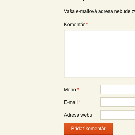
Vaša e-mailová adresa nebude z
Komentár
*
Meno
*
E-mail
*
Adresa webu