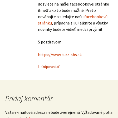
dozviete na našej facebookovej stránke
ihneď ako to bude možné. Preto
neváhajte a sledujte našu
facebookovú
stránku
, prípadne si ju lajknite a všetky
novinky budete vidieť medzi prvými!
S pozdravom
https://www.kurz-sbs.sk
Odpovedať
Pridaj komentár
Vaša e-mailová adresa nebude zverejnená.
Vyžadované polia