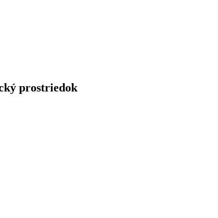
ický prostriedok