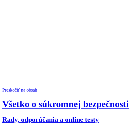
Preskočiť na obsah
Všetko o súkromnej bezpečnosti
Rady, odporúčania a online testy