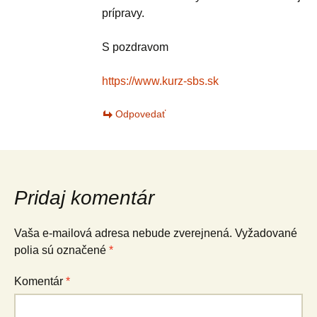
prípravy.
S pozdravom
https://www.kurz-sbs.sk
Odpovedať
Pridaj komentár
Vaša e-mailová adresa nebude zverejnená.
Vyžadované
polia sú označené
*
Komentár
*