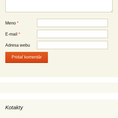
Meno
*
E-mail
*
Adresa webu
Kotakty